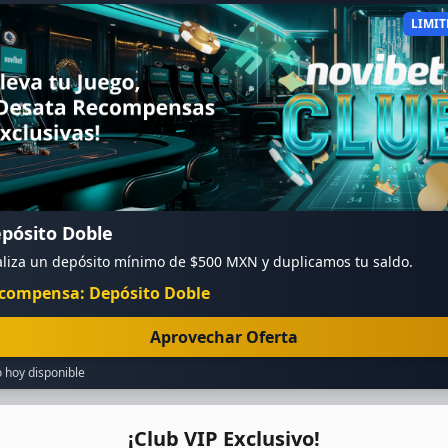
LIMIT
pósito Doble
liza un depósito mínimo de $500 MXN y duplicamos tu saldo.
compensa: Depósito Doble
Aprovechar Oferta
o hoy disponible
¡Club VIP Exclusivo!