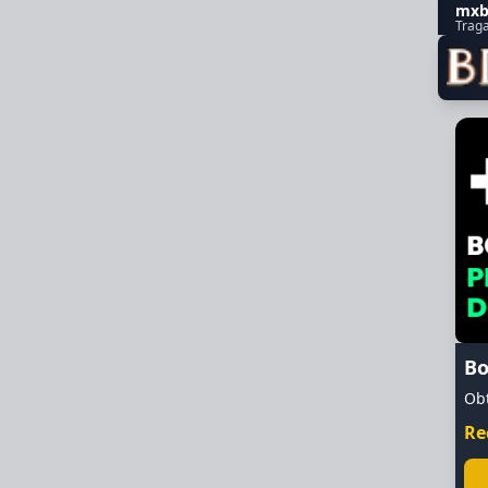
mxb
Trag
Bo
Obt
Re