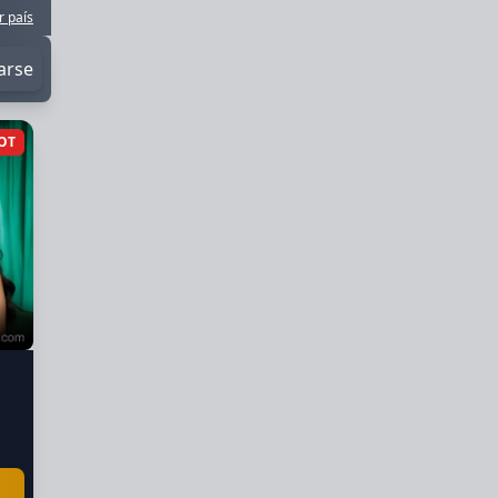
r país
arse
OT