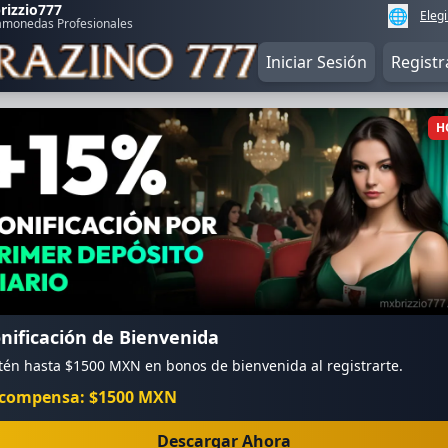
rizzio777
🌐
Elegi
amonedas Profesionales
Iniciar Sesión
Registr
H
nificación de Bienvenida
én hasta $1500 MXN en bonos de bienvenida al registrarte.
compensa: $1500 MXN
Descargar Ahora