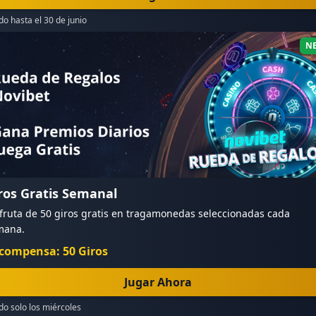
do hasta el 30 de junio
N
ros Gratis Semanal
fruta de 50 giros gratis en tragamonedas seleccionadas cada
mana.
compensa: 50 Giros
Jugar Ahora
do solo los miércoles