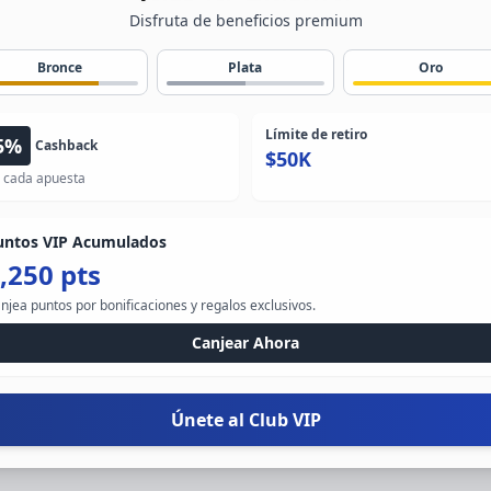
Disfruta de beneficios premium
Bronce
Plata
Oro
Límite de retiro
5%
Cashback
$50K
 cada apuesta
untos VIP Acumulados
,250 pts
njea puntos por bonificaciones y regalos exclusivos.
Canjear Ahora
Únete al Club VIP