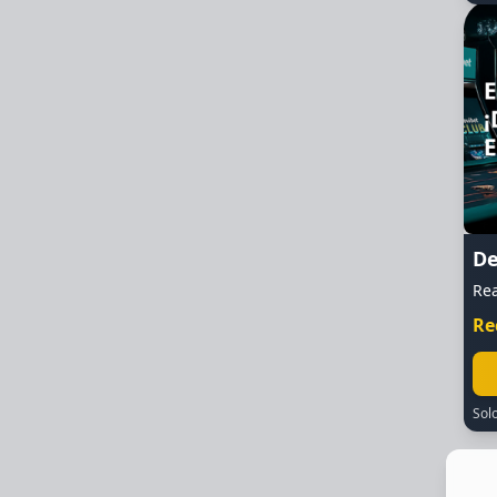
De
Rea
Re
Sol