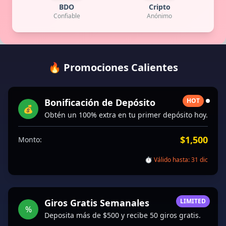
BDO
Cripto
Confiable
Anónimo
🔥 Promociones Calientes
Bonificación de Depósito
HOT
💰
Obtén un 100% extra en tu primer depósito hoy.
$1,500
Monto:
⏱ Válido hasta: 31 dic
Giros Gratis Semanales
LIMITED
%
Deposita más de $500 y recibe 50 giros gratis.