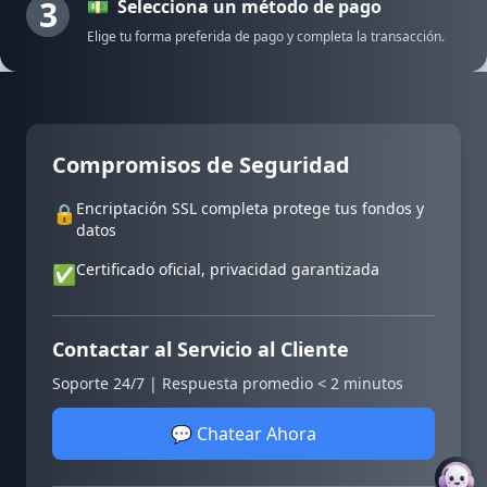
3
💵
Selecciona un método de pago
Elige tu forma preferida de pago y completa la transacción.
Compromisos de Seguridad
Encriptación SSL completa protege tus fondos y
🔒
datos
Certificado oficial, privacidad garantizada
✅
Contactar al Servicio al Cliente
Soporte 24/7 | Respuesta promedio < 2 minutos
💬 Chatear Ahora