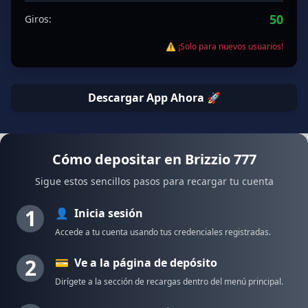
50
Giros:
⚠ ¡Solo para nuevos usuarios!
Descargar App Ahora 🚀
Cómo depositar en Brizzio 777
Sigue estos sencillos pasos para recargar tu cuenta
1
👤
Inicia sesión
Accede a tu cuenta usando tus credenciales registradas.
2
💳
Ve a la página de depósito
Dirígete a la sección de recargas dentro del menú principal.